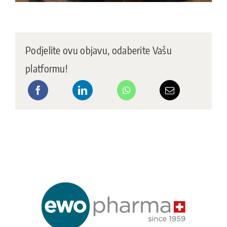
Podjelite ovu objavu, odaberite Vašu
platformu!