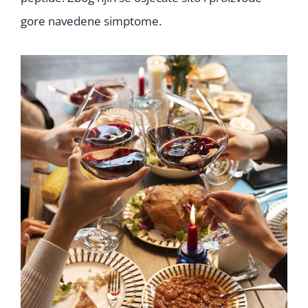
gore navedene simptome.