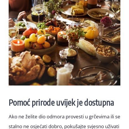
Pomoć prirode uvijek je dostupna
Ako ne želite dio odmora provesti u grčevima ili se
stalno ne osjećati dobro, pokušajte svjesno uživati