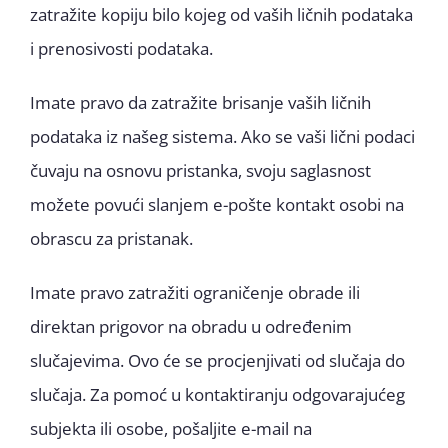
zatražite kopiju bilo kojeg od vaših ličnih podataka
i prenosivosti podataka.
Imate pravo da zatražite brisanje vaših ličnih
podataka iz našeg sistema. Ako se vaši lični podaci
čuvaju na osnovu pristanka, svoju saglasnost
možete povući slanjem e-pošte kontakt osobi na
obrascu za pristanak.
Imate pravo zatražiti ograničenje obrade ili
direktan prigovor na obradu u određenim
slučajevima. Ovo će se procjenjivati od slučaja do
slučaja. Za pomoć u kontaktiranju odgovarajućeg
subjekta ili osobe, pošaljite e-mail na