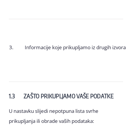
3.
Informacije koje prikupljamo iz drugih izvora
1.3 ZAŠTO PRIKUPLJAMO VAŠE PODATKE
U nastavku slijedi nepotpuna lista svrhe
prikupljanja ili obrade vaših podataka: