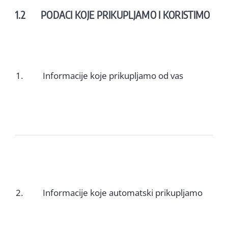
1.2 PODACI KOJE PRIKUPLJAMO I KORISTIMO
1.
Informacije koje prikupljamo od vas
2.
Informacije koje automatski prikupljamo