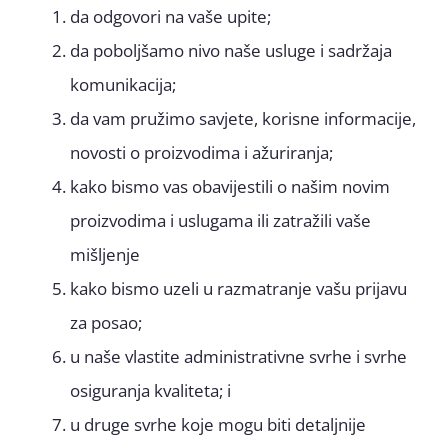
da odgovori na vaše upite;
da poboljšamo nivo naše usluge i sadržaja
komunikacija;
da vam pružimo savjete, korisne informacije,
novosti o proizvodima i ažuriranja;
kako bismo vas obavijestili o našim novim
proizvodima i uslugama ili zatražili vaše
mišljenje
kako bismo uzeli u razmatranje vašu prijavu
za posao;
u naše vlastite administrativne svrhe i svrhe
osiguranja kvaliteta; i
u druge svrhe koje mogu biti detaljnije