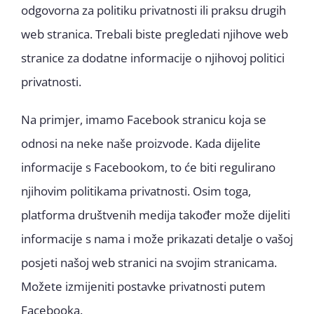
odgovorna za politiku privatnosti ili praksu drugih
web stranica. Trebali biste pregledati njihove web
stranice za dodatne informacije o njihovoj politici
privatnosti.
Na primjer, imamo Facebook stranicu koja se
odnosi na neke naše proizvode. Kada dijelite
informacije s Facebookom, to će biti regulirano
njihovim politikama privatnosti. Osim toga,
platforma društvenih medija također može dijeliti
informacije s nama i može prikazati detalje o vašoj
posjeti našoj web stranici na svojim stranicama.
Možete izmijeniti postavke privatnosti putem
Facebooka.