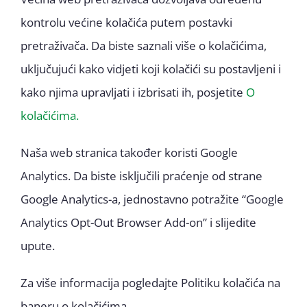
kontrolu većine kolačića putem postavki
pretraživača. Da biste saznali više o kolačićima,
uključujući kako vidjeti koji kolačići su postavljeni i
kako njima upravljati i izbrisati ih, posjetite
O
kolačićima.
Naša web stranica također koristi Google
Analytics. Da biste isključili praćenje od strane
Google Analytics-a, jednostavno potražite “Google
Analytics Opt-Out Browser Add-on” i slijedite
upute.
Za više informacija pogledajte Politiku kolačića na
baneru o kolačićima.