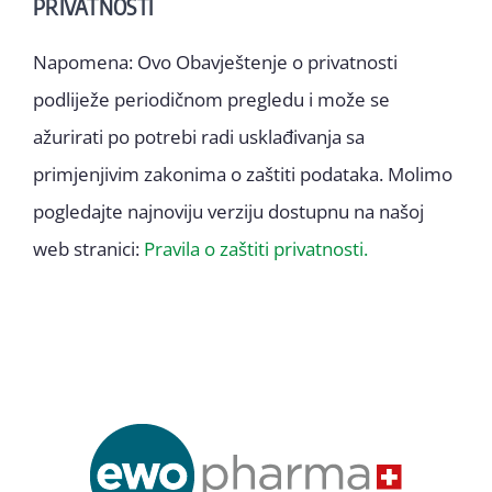
PRIVATNOSTI
Napomena: Ovo Obavještenje o privatnosti
podliježe periodičnom pregledu i može se
ažurirati po potrebi radi usklađivanja sa
primjenjivim zakonima o zaštiti podataka. Molimo
pogledajte najnoviju verziju dostupnu na našoj
web stranici:
Pravila o zaštiti privatnosti.